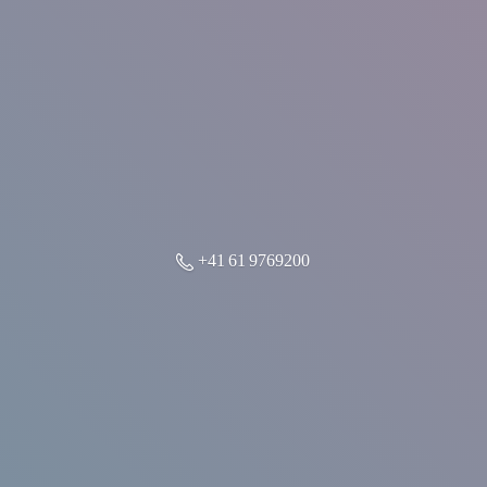
+41 61 9769200