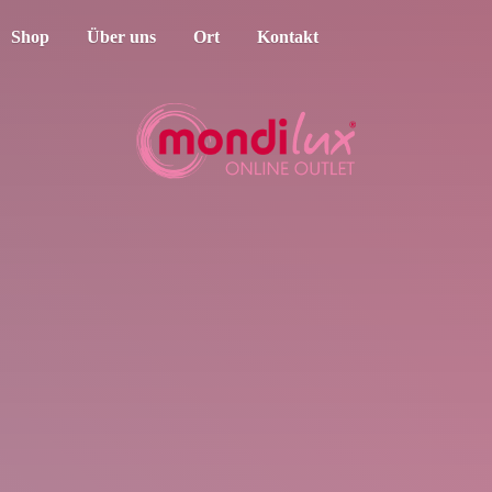
Shop
Über uns
Ort
Kontakt