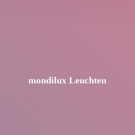
mondilux Leuchten