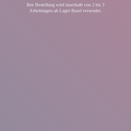
Ihre Bestellung wird innerhalb von 2 bis 3
Arbeitstagen ab Lager
Basel versendet.