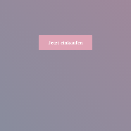
Jetzt einkaufen