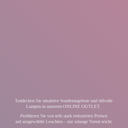
Entdecken Sie attraktive Sonderangebote und stilvolle
Lampen in unserem ONLINE OUTLET.
Profitieren Sie von teils stark reduzierten Preisen
auf ausgewählte Leuchten – nur solange Vorrat reicht.