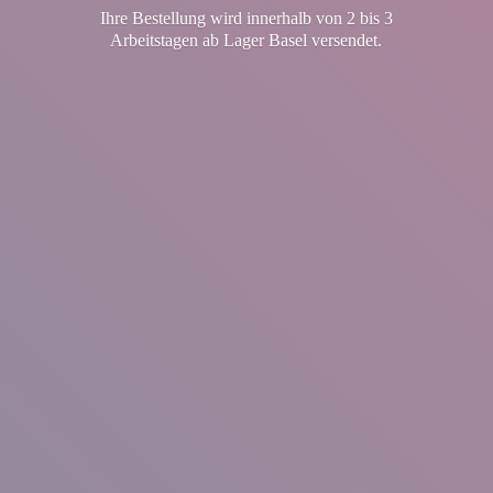
Ihre Bestellung wird innerhalb von 2 bis 3
Arbeitstagen ab Lager
Basel versendet.