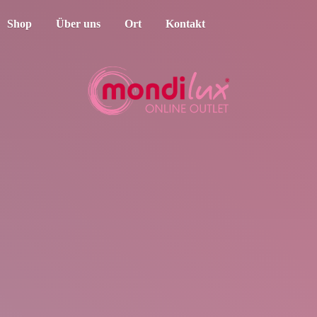
Shop
Über uns
Ort
Kontakt