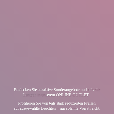
Entdecken Sie attraktive Sonderangebote und stilvolle
Lampen in unserem ONLINE OUTLET.
Profitieren Sie von teils stark reduzierten Preisen
auf ausgewählte Leuchten – nur solange Vorrat reicht.