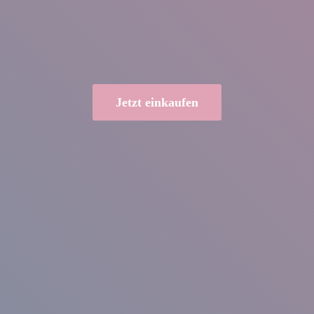
Jetzt einkaufen