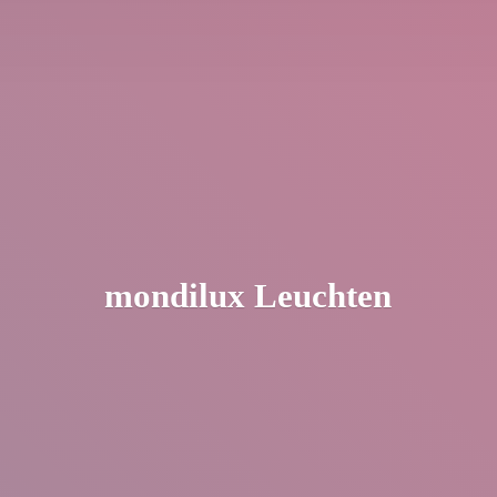
mondilux Leuchten