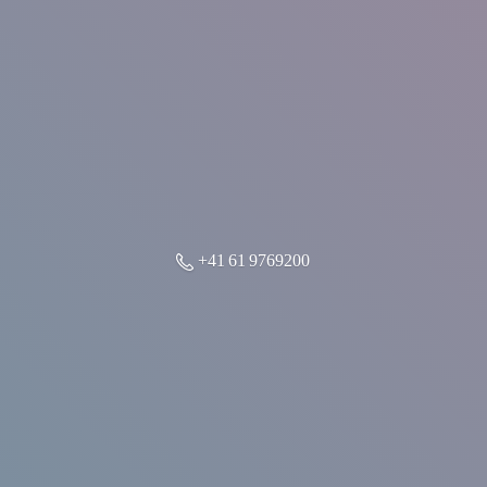
+41 61 9769200