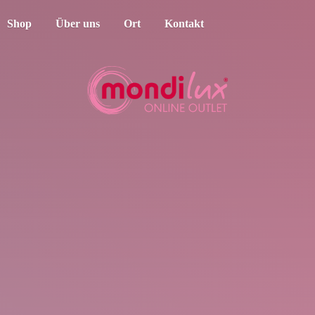
Shop
Über uns
Ort
Kontakt