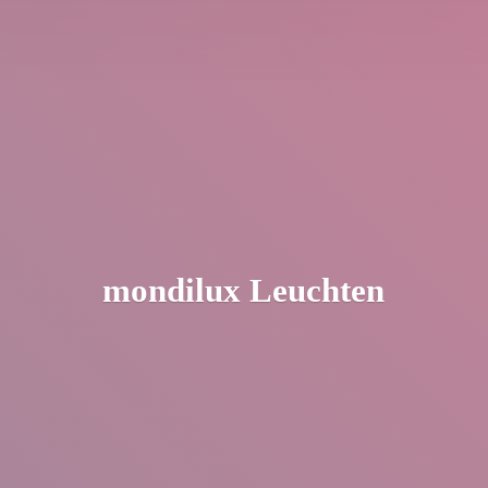
mondilux Leuchten