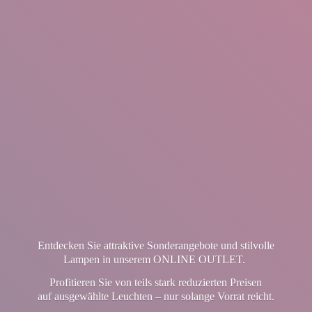
Entdecken Sie attraktive Sonderangebote und stilvolle
Lampen in unserem ONLINE OUTLET.
Profitieren Sie von teils stark reduzierten Preisen
auf ausgewählte Leuchten – nur solange Vorrat reicht.