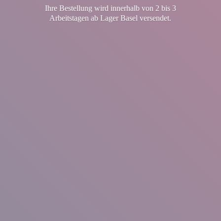
Ihre Bestellung wird innerhalb von 2 bis 3
Arbeitstagen ab Lager
Basel versendet.