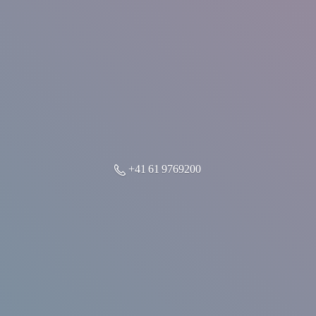
+41 61 9769200