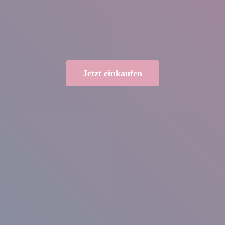
Jetzt einkaufen