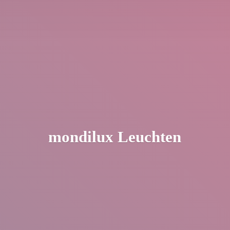
mondilux Leuchten