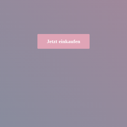
Jetzt einkaufen