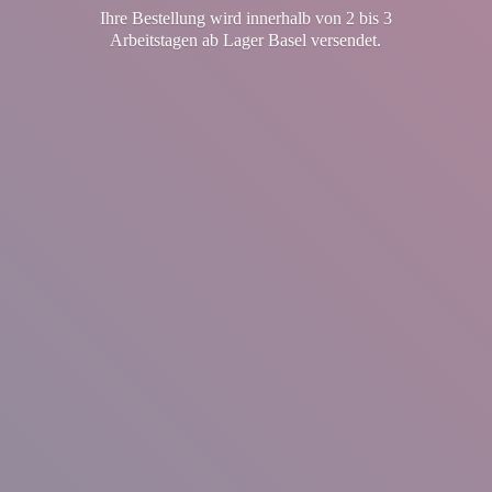
Ihre Bestellung wird innerhalb von 2 bis 3
Arbeitstagen ab Lager
Basel versendet.