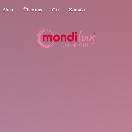
Shop
Über uns
Ort
Kontakt