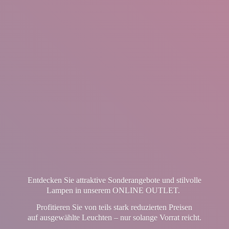
Entdecken Sie attraktive Sonderangebote und stilvolle
Lampen in unserem ONLINE OUTLET.
Profitieren Sie von teils stark reduzierten Preisen
auf ausgewählte Leuchten – nur solange Vorrat reicht.