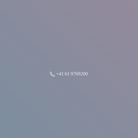
+41 61 9769200