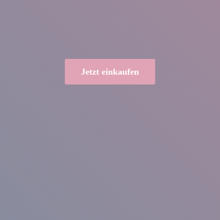
Jetzt einkaufen