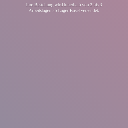
Ihre Bestellung wird innerhalb von 2 bis 3
Arbeitstagen ab Lager
Basel versendet.