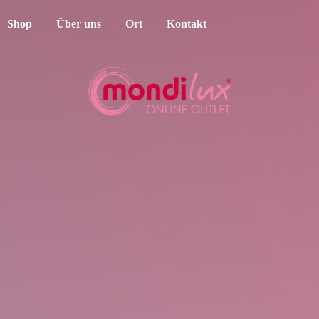
Shop
Über uns
Ort
Kontakt