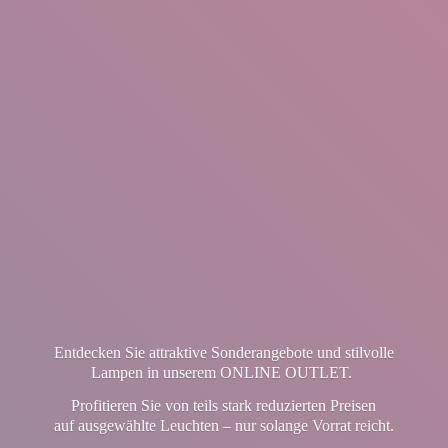
Entdecken Sie attraktive Sonderangebote und stilvolle
Lampen in unserem ONLINE OUTLET.
Profitieren Sie von teils stark reduzierten Preisen
auf ausgewählte Leuchten – nur solange Vorrat reicht.