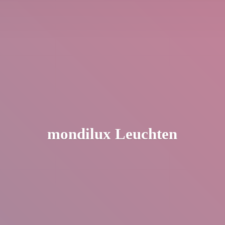
mondilux Leuchten