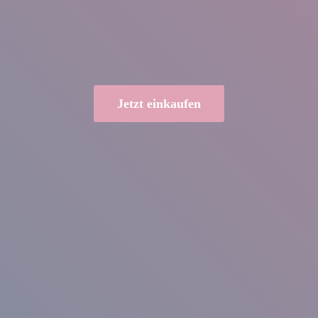
Jetzt einkaufen