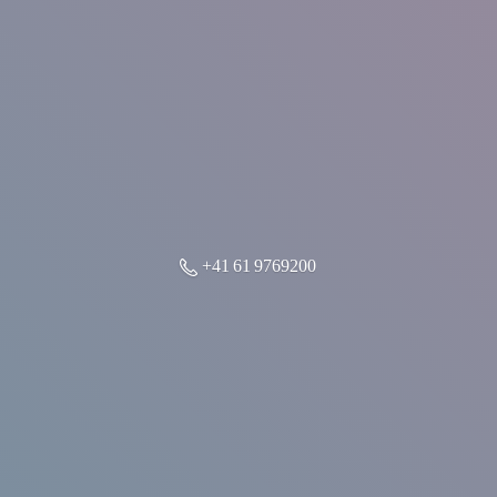
+41 61 9769200