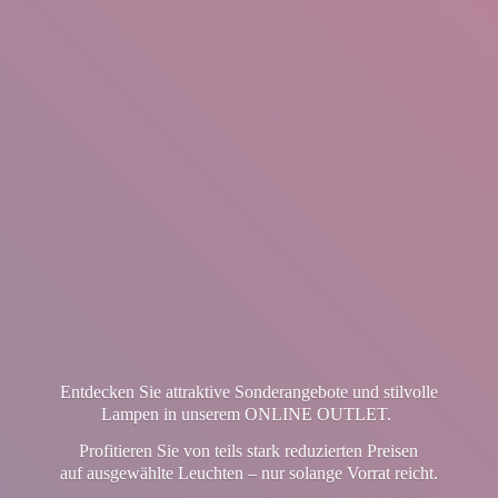
Entdecken Sie attraktive Sonderangebote und stilvolle
Lampen in unserem ONLINE OUTLET.
Profitieren Sie von teils stark reduzierten Preisen
auf ausgewählte Leuchten – nur solange Vorrat reicht.