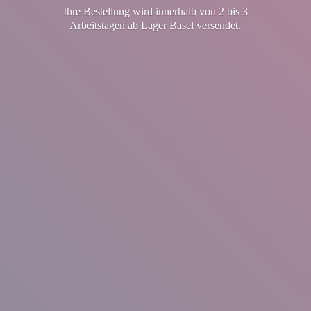
Ihre Bestellung wird innerhalb von 2 bis 3
Arbeitstagen ab Lager
Basel versendet.