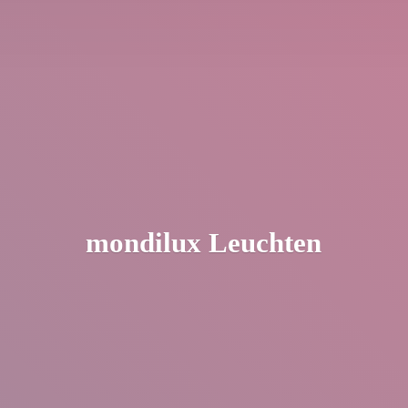
mondilux Leuchten