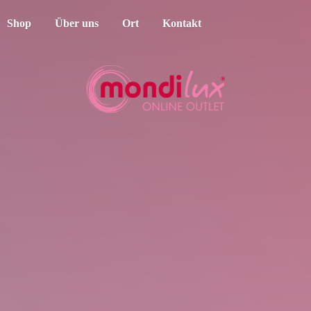
Shop
Über uns
Ort
Kontakt