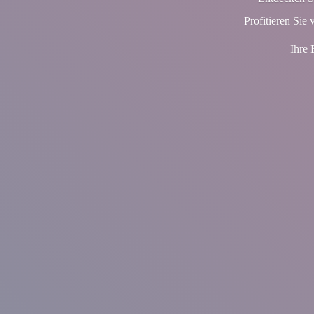
Profitieren Sie 
Ihre 