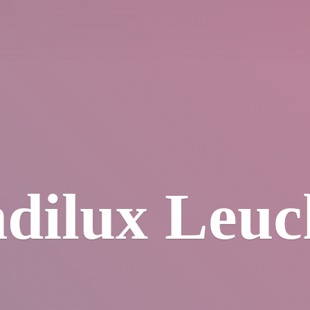
dilux Leuc