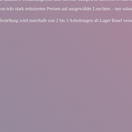
von teils stark reduzierten Preisen auf ausgewählte Leuchten – nur solan
Bestellung wird innerhalb von 2 bis 3 Arbeitstagen ab Lager
Basel vers