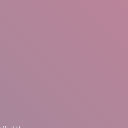
LINE OUTLET.