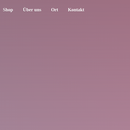
Shop
Über uns
Ort
Kontakt