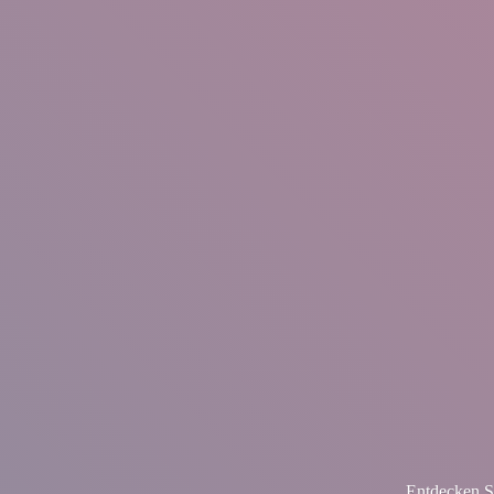
Entdecken S