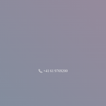
+41 61 9769200