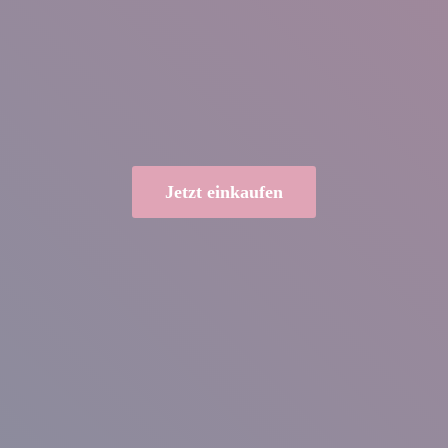
Jetzt einkaufen