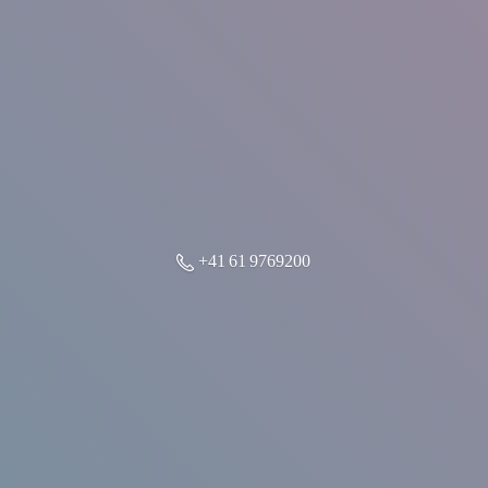
+41 61 9769200