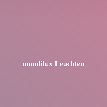
mondilux Leuchten