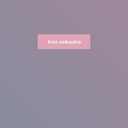
Jetzt einkaufen