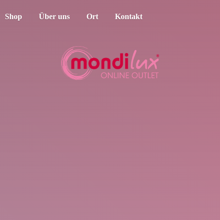
Shop
Über uns
Ort
Kontakt