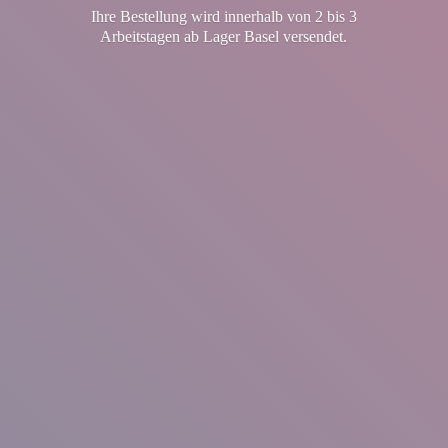
Ihre Bestellung wird innerhalb von 2 bis 3
Arbeitstagen ab Lager
Basel versendet.