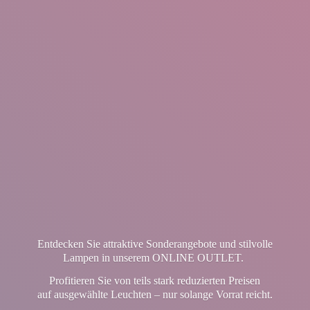
Entdecken Sie attraktive Sonderangebote und stilvolle
Lampen in unserem ONLINE OUTLET.
Profitieren Sie von teils stark reduzierten Preisen
auf ausgewählte Leuchten – nur solange Vorrat reicht.