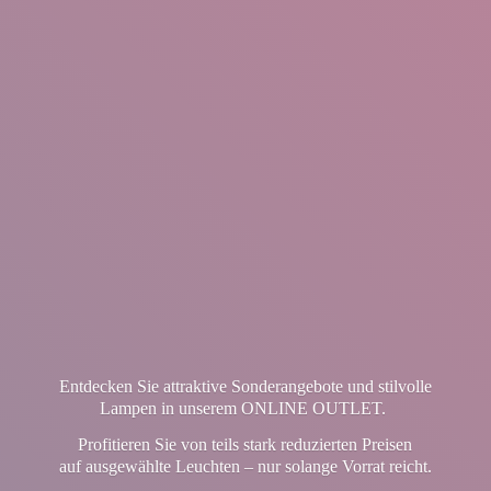
Entdecken Sie attraktive Sonderangebote und stilvolle
Lampen in unserem ONLINE OUTLET.
Profitieren Sie von teils stark reduzierten Preisen
auf ausgewählte Leuchten – nur solange Vorrat reicht.