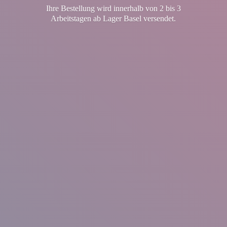
Ihre Bestellung wird innerhalb von 2 bis 3
Arbeitstagen ab Lager
Basel versendet.