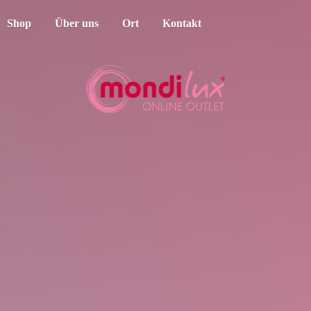
Shop
Über uns
Ort
Kontakt