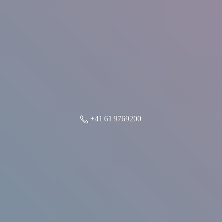
+41 61 9769200