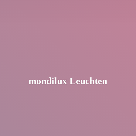
mondilux Leuchten