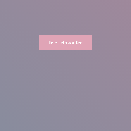
Jetzt einkaufen