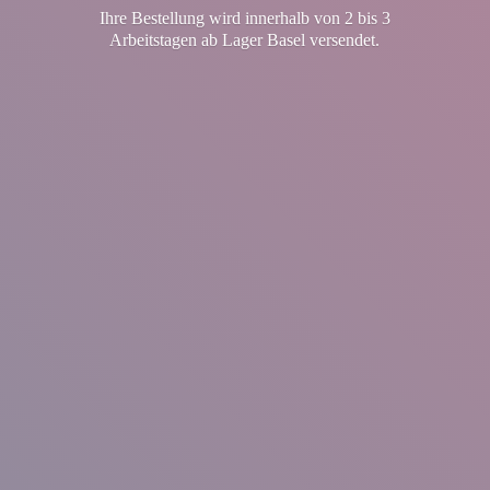
Ihre Bestellung wird innerhalb von 2 bis 3
Arbeitstagen ab Lager
Basel versendet.