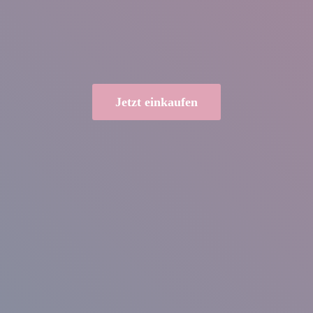
Jetzt einkaufen