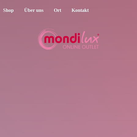
Shop
Über uns
Ort
Kontakt