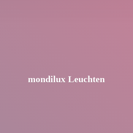
mondilux Leuchten