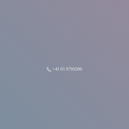
+41 61 9769200