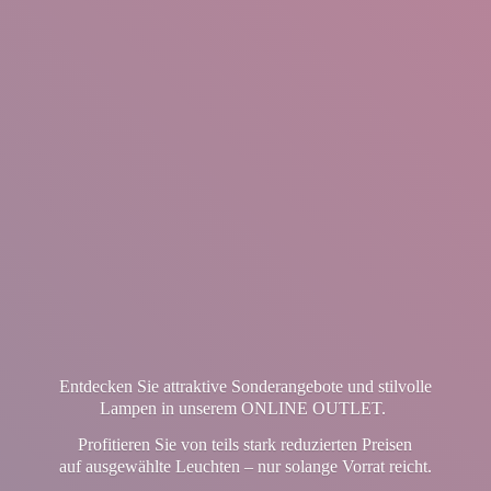
Entdecken Sie attraktive Sonderangebote und stilvolle
Lampen in unserem ONLINE OUTLET.
Profitieren Sie von teils stark reduzierten Preisen
auf ausgewählte Leuchten – nur solange Vorrat reicht.