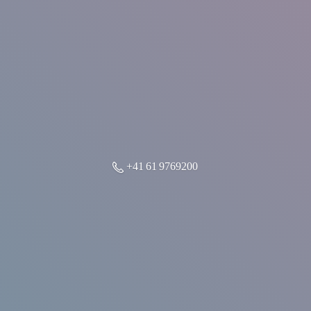
+41 61 9769200