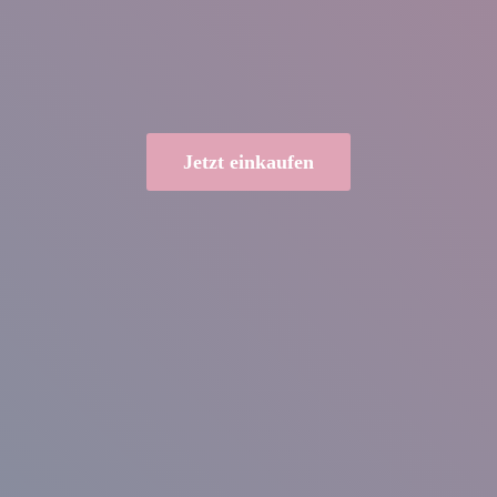
Jetzt einkaufen