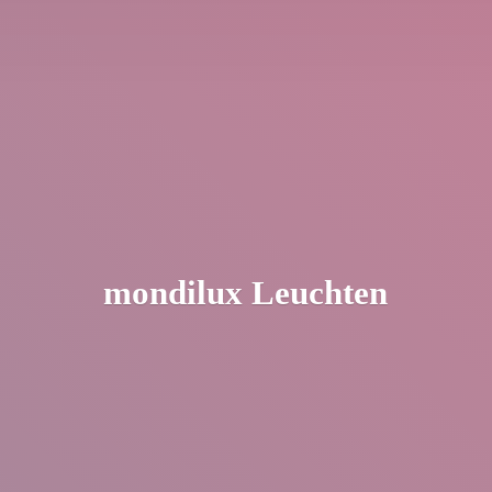
mondilux Leuchten