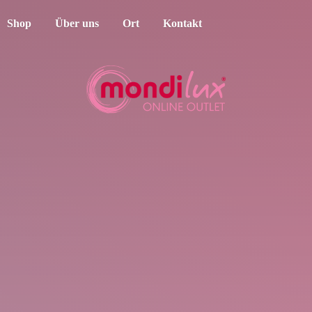
Shop
Über uns
Ort
Kontakt