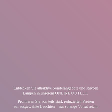
Entdecken Sie attraktive Sonderangebote und stilvolle
Lampen in unserem ONLINE OUTLET.
Profitieren Sie von teils stark reduzierten Preisen
auf ausgewählte Leuchten – nur solange Vorrat reicht.