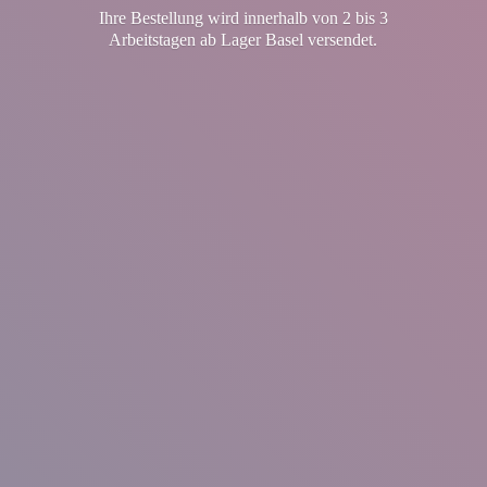
Ihre Bestellung wird innerhalb von 2 bis 3
Arbeitstagen ab Lager
Basel versendet.