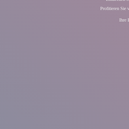
Profitieren Sie 
Ihre 