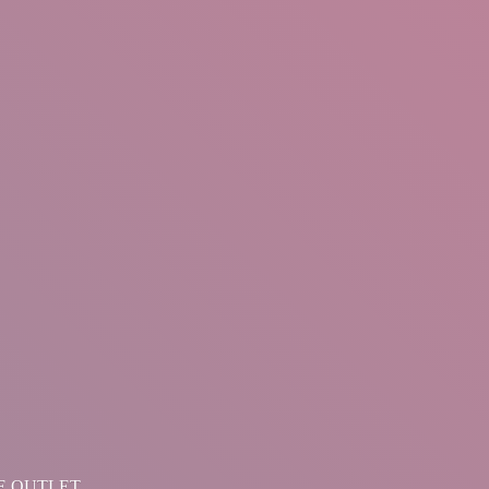
LINE OUTLET.