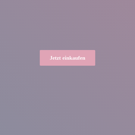
Jetzt einkaufen