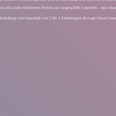
von teils stark reduzierten Preisen auf ausgewählte Leuchten – nur solan
Bestellung wird innerhalb von 2 bis 3 Arbeitstagen ab Lager
Basel vers