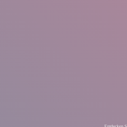
Entdecken S