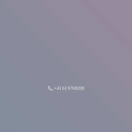
+41 61 9769200