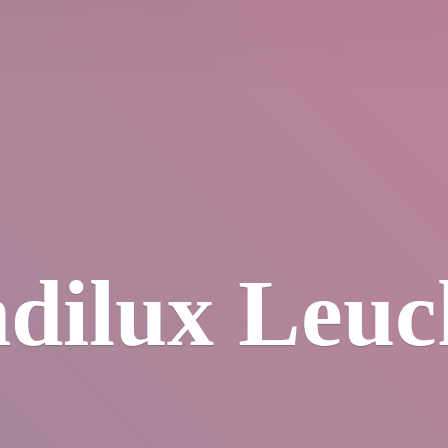
dilux Leuc