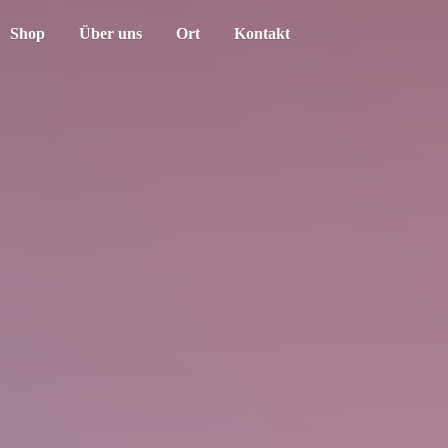
Shop
Über uns
Ort
Kontakt