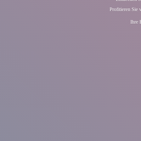
Profitieren Sie 
Ihre 