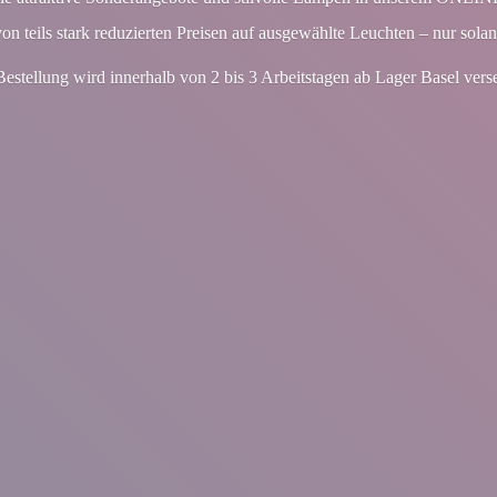
von teils stark reduzierten Preisen auf ausgewählte Leuchten – nur solan
Bestellung wird innerhalb von 2 bis 3 Arbeitstagen ab Lager
Basel vers