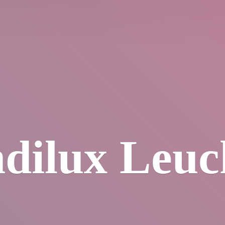
dilux Leuc