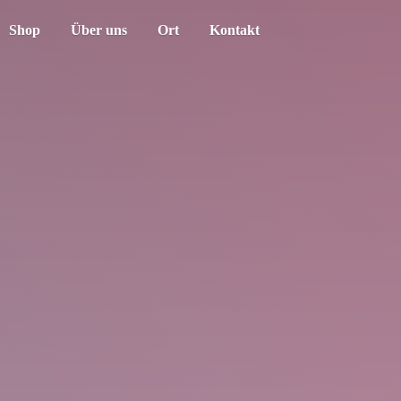
Shop
Über uns
Ort
Kontakt