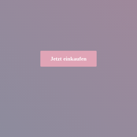
Jetzt einkaufen