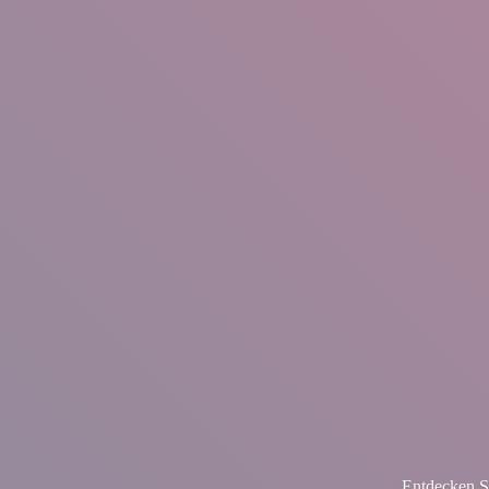
Entdecken S