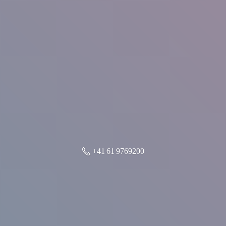
+41 61 9769200