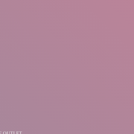
LINE OUTLET.