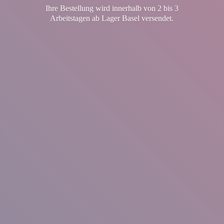
Ihre Bestellung wird innerhalb von 2 bis 3
Arbeitstagen ab Lager
Basel versendet.