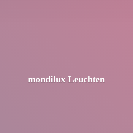
mondilux Leuchten