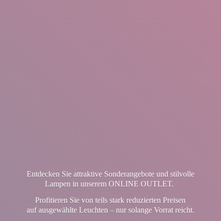
Entdecken Sie attraktive Sonderangebote und stilvolle
Lampen in unserem ONLINE OUTLET.
Profitieren Sie von teils stark reduzierten Preisen
auf ausgewählte Leuchten – nur solange Vorrat reicht.