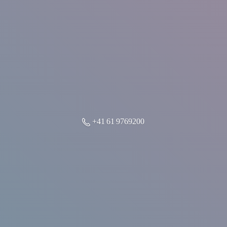
+41 61 9769200