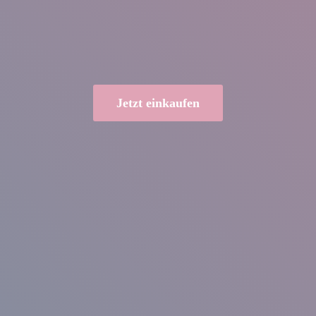
Jetzt einkaufen