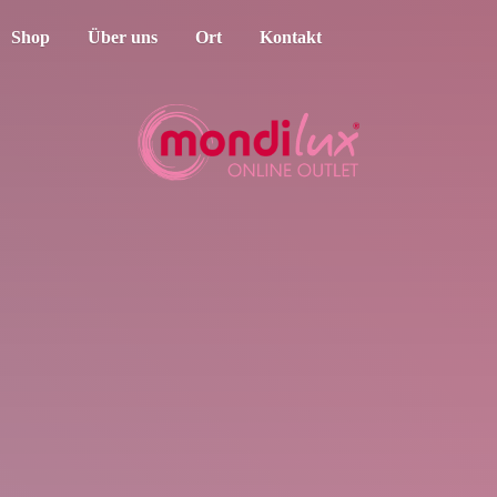
Shop
Über uns
Ort
Kontakt