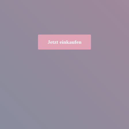
Jetzt einkaufen