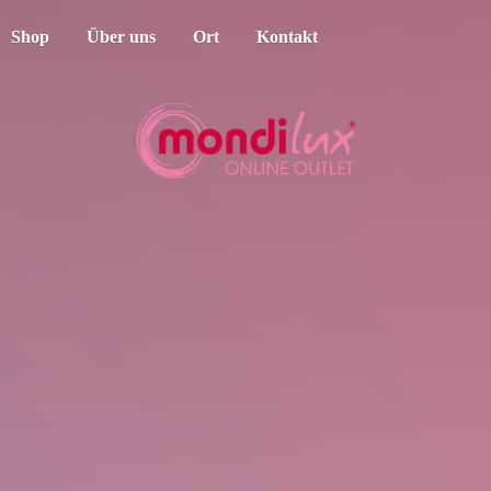
Shop
Über uns
Ort
Kontakt