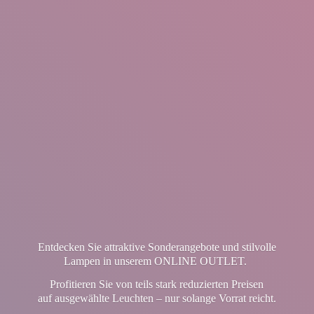
Entdecken Sie attraktive Sonderangebote und stilvolle
Lampen in unserem ONLINE OUTLET.
Profitieren Sie von teils stark reduzierten Preisen
auf ausgewählte Leuchten – nur solange Vorrat reicht.