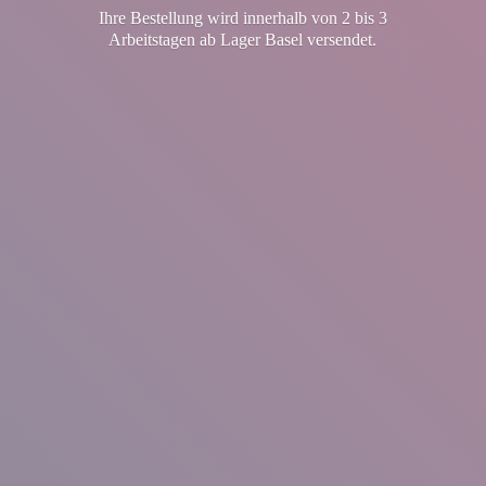
Ihre Bestellung wird innerhalb von 2 bis 3
Arbeitstagen ab Lager
Basel versendet.