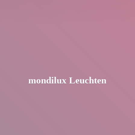
mondilux Leuchten