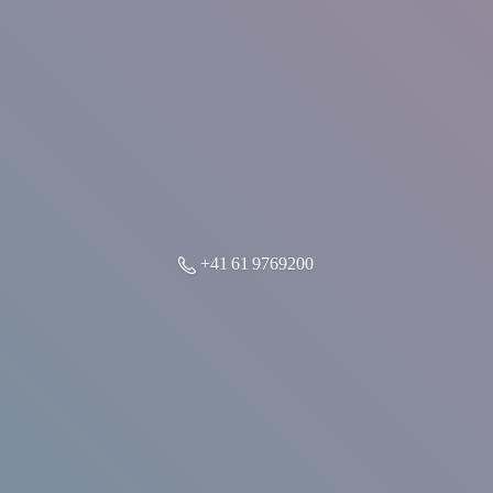
+41 61 9769200