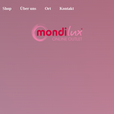
Shop
Über uns
Ort
Kontakt