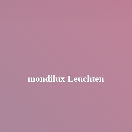
mondilux Leuchten