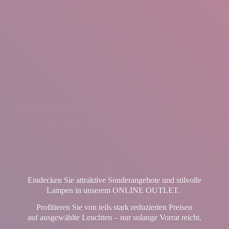
Entdecken Sie attraktive Sonderangebote und stilvolle
Lampen in unserem ONLINE OUTLET.
Profitieren Sie von teils stark reduzierten Preisen
auf ausgewählte Leuchten – nur solange Vorrat reicht.