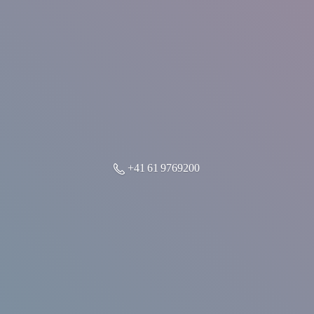
+41 61 9769200