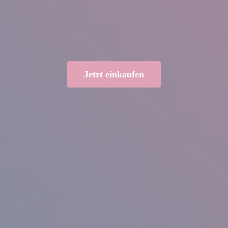
Jetzt einkaufen