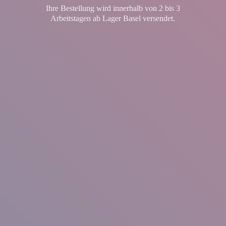
Ihre Bestellung wird innerhalb von 2 bis 3
Arbeitstagen ab Lager
Basel versendet.