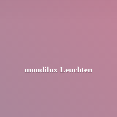
mondilux Leuchten