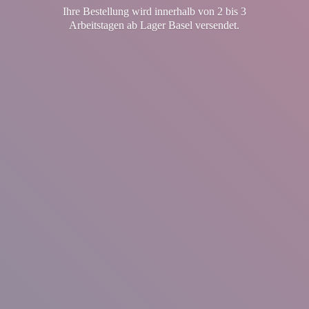
Ihre Bestellung wird innerhalb von 2 bis 3
Arbeitstagen ab Lager
Basel versendet.