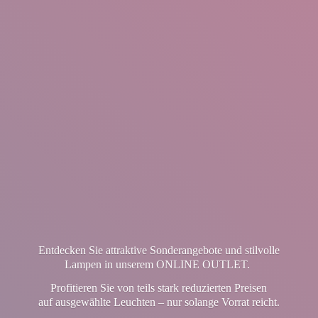
Entdecken Sie attraktive Sonderangebote und stilvolle
Lampen in unserem ONLINE OUTLET.
Profitieren Sie von teils stark reduzierten Preisen
auf ausgewählte Leuchten – nur solange Vorrat reicht.