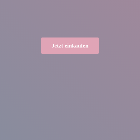
Jetzt einkaufen