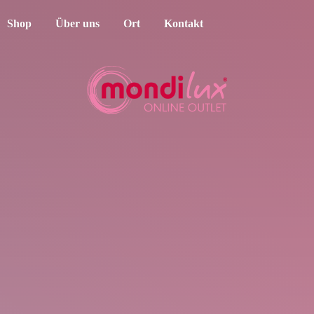
Shop
Über uns
Ort
Kontakt