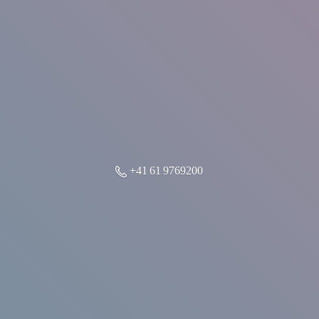
+41 61 9769200