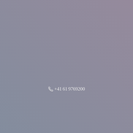
+41 61 9769200