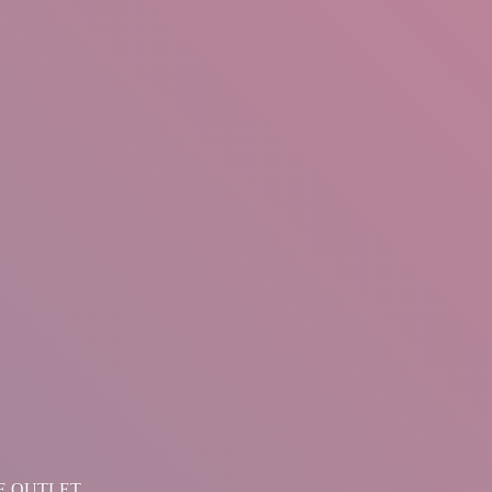
LINE OUTLET.