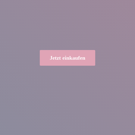
Jetzt einkaufen