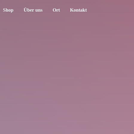
Shop
Über uns
Ort
Kontakt