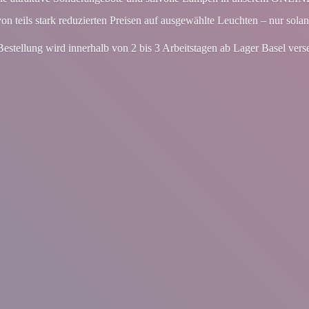
von teils stark reduzierten Preisen auf ausgewählte Leuchten – nur solan
Bestellung wird innerhalb von 2 bis 3 Arbeitstagen ab Lager
Basel vers