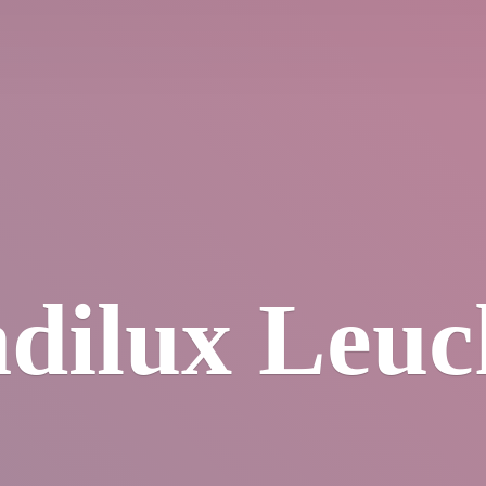
dilux Leuc