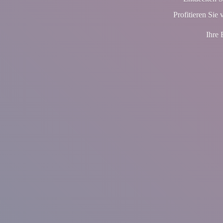
Profitieren Sie 
Ihre 