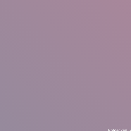
Entdecken S