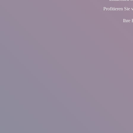
Profitieren Sie 
Ihre 