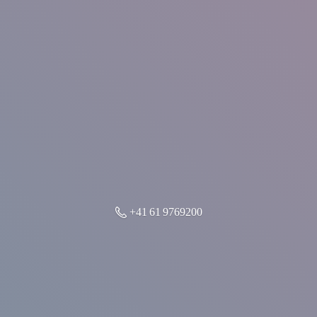
+41 61 9769200