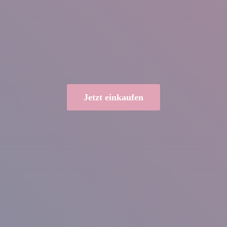
Jetzt einkaufen