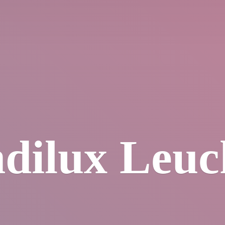
dilux Leuc