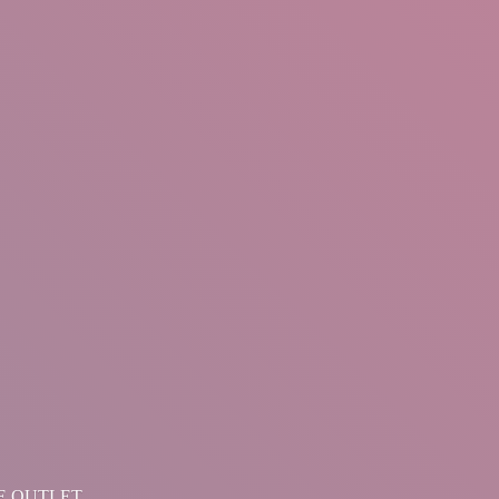
LINE OUTLET.