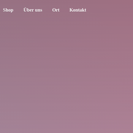
Shop
Über uns
Ort
Kontakt