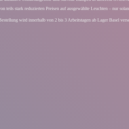
von teils stark reduzierten Preisen auf ausgewählte Leuchten – nur solan
Bestellung wird innerhalb von 2 bis 3 Arbeitstagen ab Lager
Basel vers