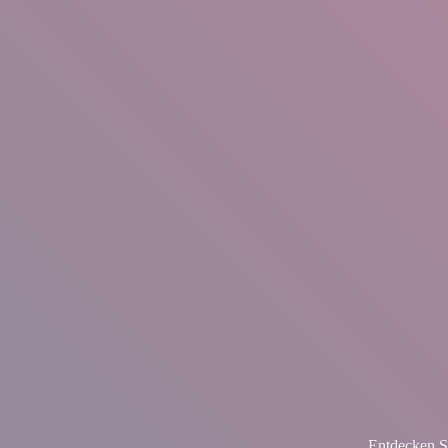
Entdecken S