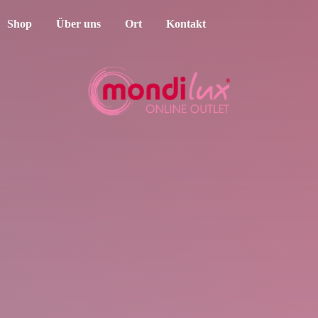
Shop
Über uns
Ort
Kontakt