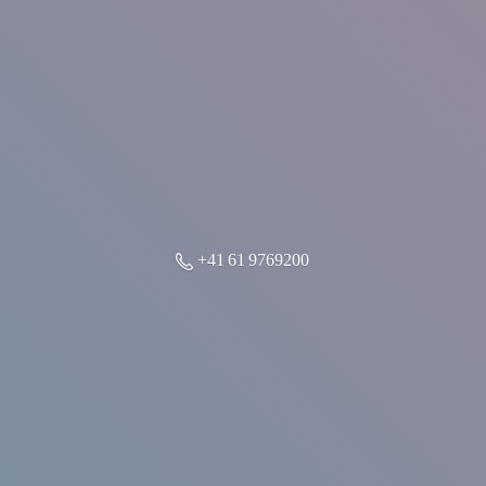
+41 61 9769200