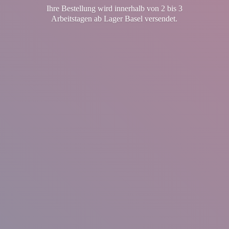
Ihre Bestellung wird innerhalb von 2 bis 3
Arbeitstagen ab Lager
Basel versendet.