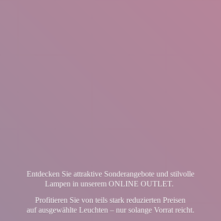
Entdecken Sie attraktive Sonderangebote und stilvolle
Lampen in unserem ONLINE OUTLET.
Profitieren Sie von teils stark reduzierten Preisen
auf ausgewählte Leuchten – nur solange Vorrat reicht.