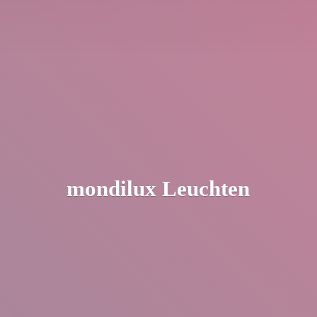
mondilux Leuchten