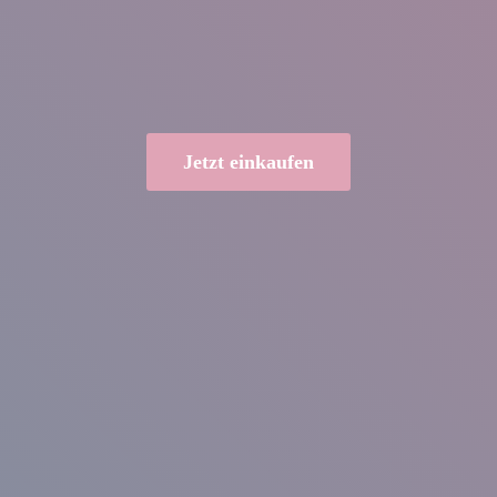
Jetzt einkaufen