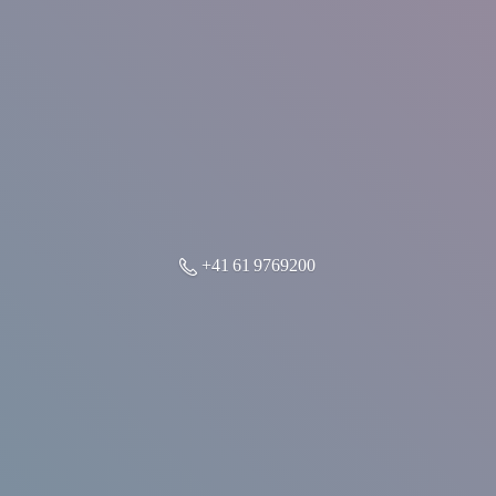
+41 61 9769200