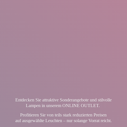
Entdecken Sie attraktive Sonderangebote und stilvolle
Lampen in unserem ONLINE OUTLET.
Profitieren Sie von teils stark reduzierten Preisen
auf ausgewählte Leuchten – nur solange Vorrat reicht.