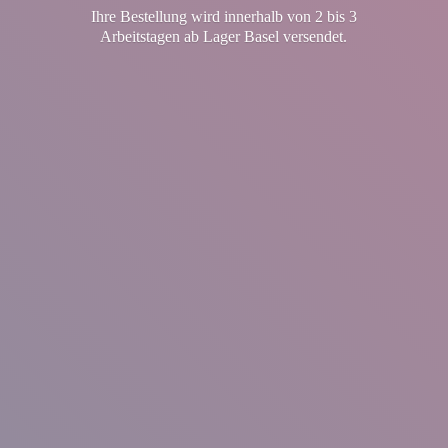
Ihre Bestellung wird innerhalb von 2 bis 3
Arbeitstagen ab Lager
Basel versendet.