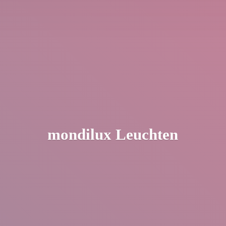
mondilux Leuchten