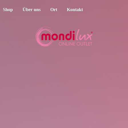
Shop
Über uns
Ort
Kontakt