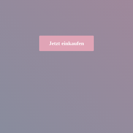
Jetzt einkaufen