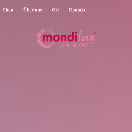
Shop
Über uns
Ort
Kontakt