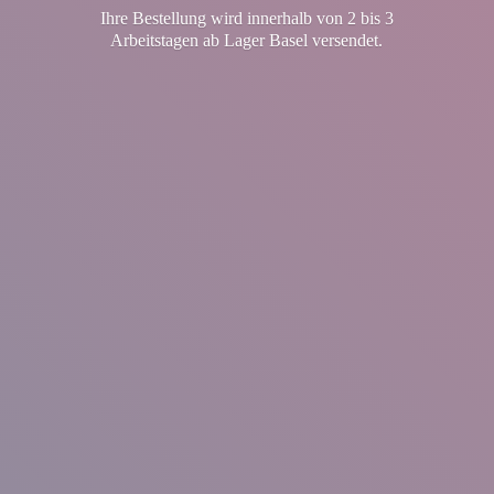
Ihre Bestellung wird innerhalb von 2 bis 3
Arbeitstagen ab Lager
Basel versendet.