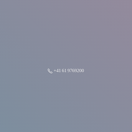
+41 61 9769200