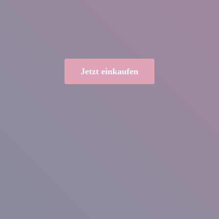
Jetzt einkaufen