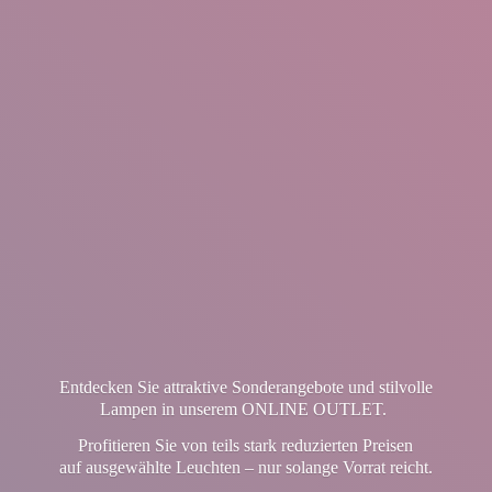
Entdecken Sie attraktive Sonderangebote und stilvolle
Lampen in unserem ONLINE OUTLET.
Profitieren Sie von teils stark reduzierten Preisen
auf ausgewählte Leuchten – nur solange Vorrat reicht.