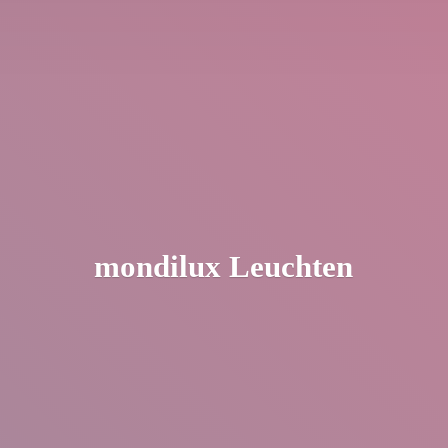
mondilux Leuchten