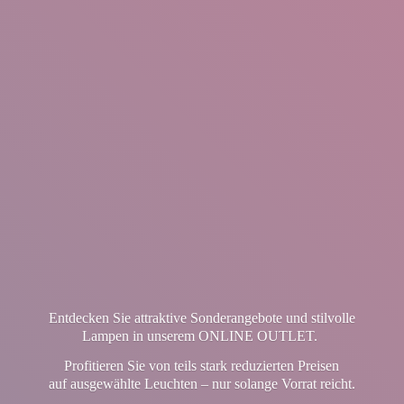
Entdecken Sie attraktive Sonderangebote und stilvolle
Lampen in unserem ONLINE OUTLET.
Profitieren Sie von teils stark reduzierten Preisen
auf ausgewählte Leuchten – nur solange Vorrat reicht.