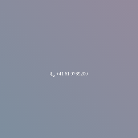
+41 61 9769200