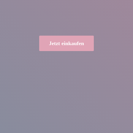
Jetzt einkaufen