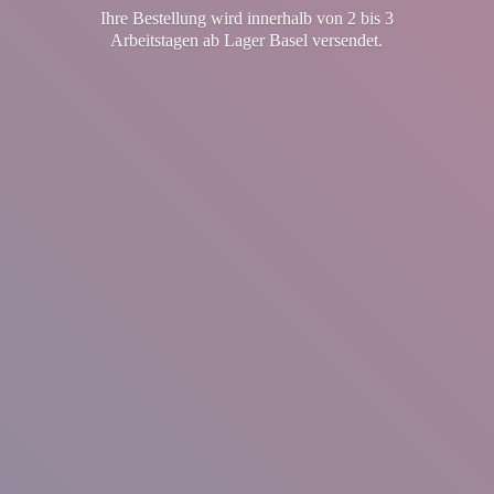
Ihre Bestellung wird innerhalb von 2 bis 3
Arbeitstagen ab Lager
Basel versendet.