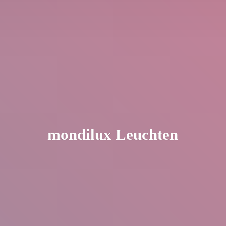
mondilux Leuchten