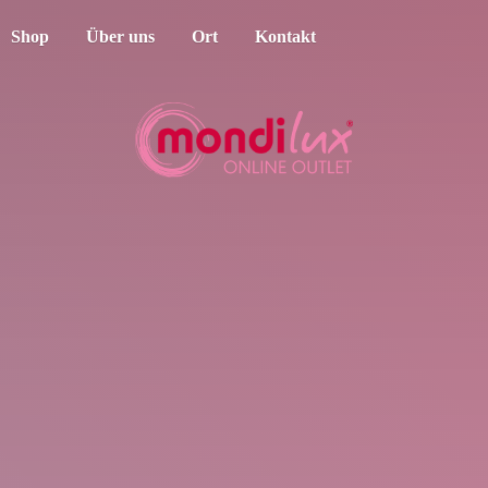
Shop
Über uns
Ort
Kontakt