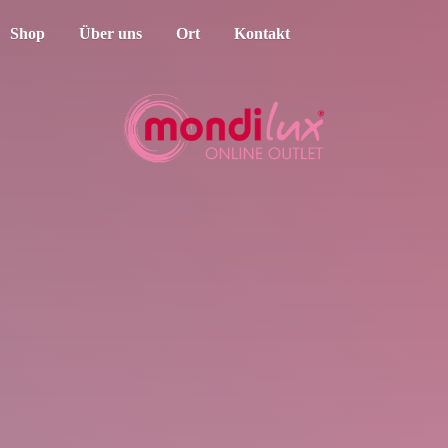
Shop
Über uns
Ort
Kontakt