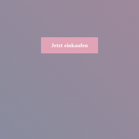
Jetzt einkaufen