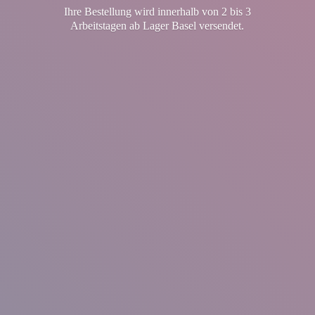
Ihre Bestellung wird innerhalb von 2 bis 3
Arbeitstagen ab Lager
Basel versendet.