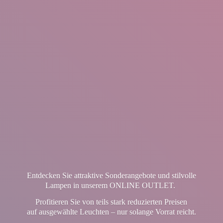
Entdecken Sie attraktive Sonderangebote und stilvolle
Lampen in unserem ONLINE OUTLET.
Profitieren Sie von teils stark reduzierten Preisen
auf ausgewählte Leuchten – nur solange Vorrat reicht.