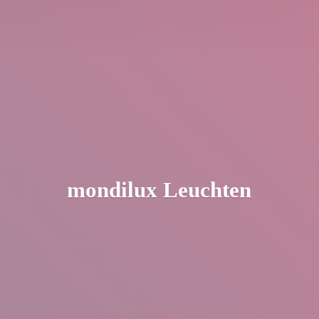
mondilux Leuchten