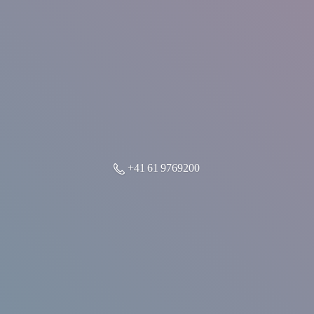
+41 61 9769200