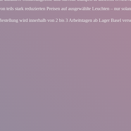
von teils stark reduzierten Preisen auf ausgewählte Leuchten – nur solan
Bestellung wird innerhalb von 2 bis 3 Arbeitstagen ab Lager
Basel vers