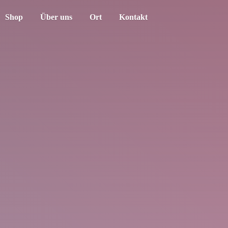
Shop
Über uns
Ort
Kontakt