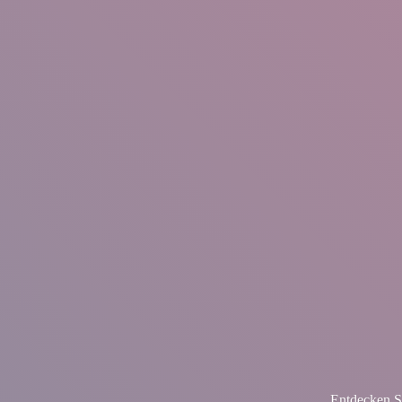
Entdecken S