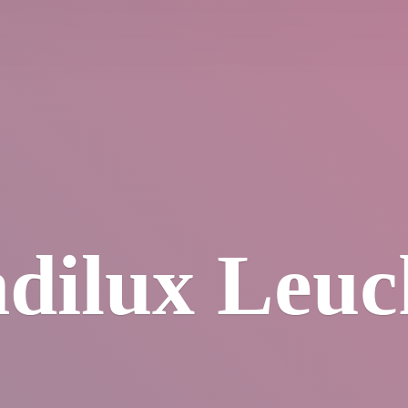
dilux Leuc