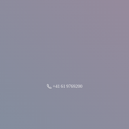
+41 61 9769200