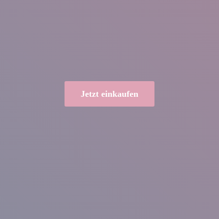
Jetzt einkaufen