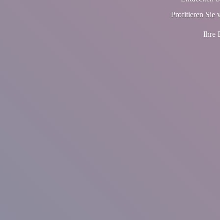
Profitieren Sie 
Ihre 